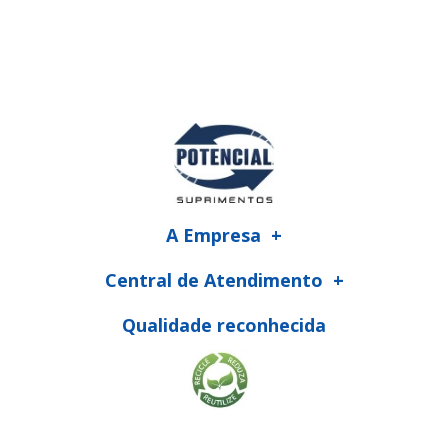
A Empresa
Central de Atendimento
Qualidade reconhecida