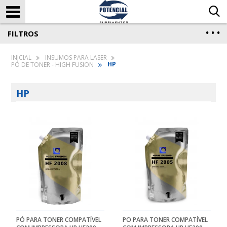
FILTROS
INSUMOS PARA LASER
HP
PÓ DE TONER - HIGH FUSION
HP
PÓ PARA TONER COMPATÍVEL
PO PARA TONER COMPATÍVEL