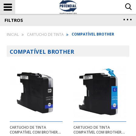
FILTROS
COMPATÍVEL BROTHER
CARTUCHO DE TINTA
COMPATÍVEL BROTHER
CARTUCHO DE TINTA
CARTUCHO DE TINTA
COMPATÍVEL COM BROTHER
COMPATÍVEL COM BROTHER