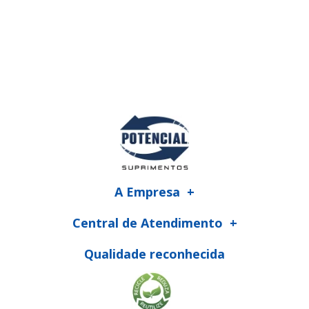
A Empresa
Central de Atendimento
Qualidade reconhecida